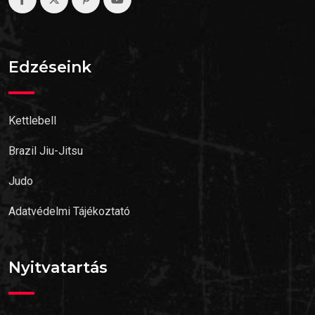
Edzéseink
Kettlebell
Brazil Jiu-Jitsu
Judo
Adatvédelmi Tájékoztató
Nyitvatartás