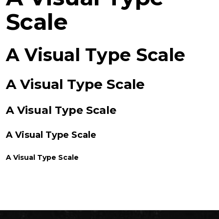
Scale
A Visual Type Scale
A Visual Type Scale
A Visual Type Scale
A Visual Type Scale
A Visual Type Scale