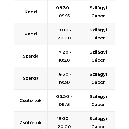
06:30 -
Szilágyi
Kedd
09:15
Gábor
19:00 -
Szilágyi
Kedd
20:00
Gábor
17:20 -
Szilágyi
Szerda
18:20
Gábor
18:30 -
Szilágyi
Szerda
19:30
Gábor
06:30 -
Szilágyi
Csütörtök
09:15
Gábor
19:00 -
Szilágyi
Csütörtök
20:00
Gábor