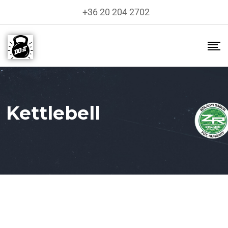
+36 20 204 2702
Kettlebell