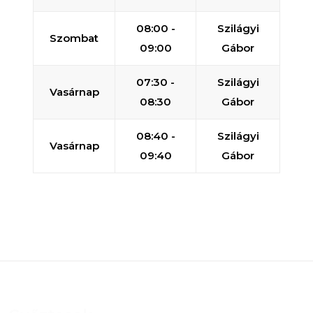
08:00 -
Szilágyi
Szombat
09:00
Gábor
07:30 -
Szilágyi
Vasárnap
08:30
Gábor
08:40 -
Szilágyi
Vasárnap
09:40
Gábor